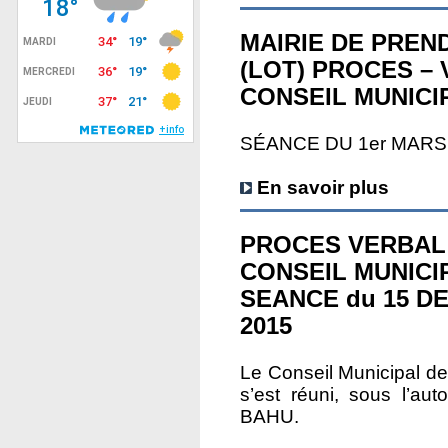
MAIRIE DE PREN
(LOT) PROCES –
CONSEIL MUNICI
SÉANCE DU 1er MARS
En savoir plus
PROCES VERBAL
CONSEIL MUNICI
SEANCE du 15 D
2015
Le Conseil Municipal
s’est réuni, sous l’au
BAHU.