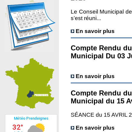
Le Conseil Municipal
s’est réuni...
En savoir plus
Compte Rendu du
Municipal Du 03 J
En savoir plus
Compte Rendu du
Municipal du 15 Av
SÉANCE du 15 AVRIL 
En savoir plus