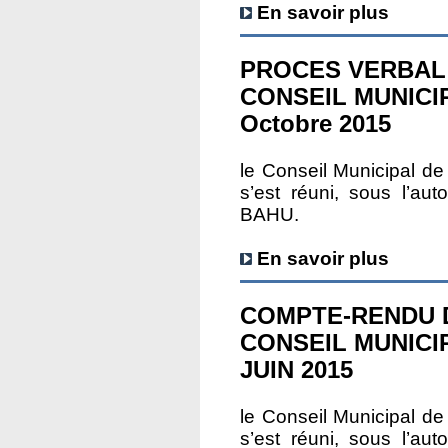
En savoir plus
PROCES VERBAL
CONSEIL MUNICIP
Octobre 2015
le Conseil Municipal
s’est réuni, sous l’au
BAHU.
En savoir plus
COMPTE-RENDU 
CONSEIL MUNICI
JUIN 2015
le Conseil Municipal
s’est réuni, sous l’au